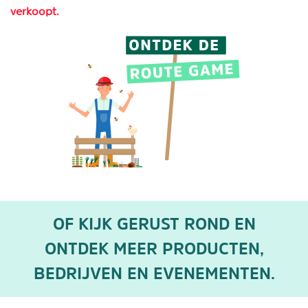
verkoopt.
OF KIJK GERUST ROND EN
ONTDEK MEER PRODUCTEN,
BEDRIJVEN EN EVENEMENTEN.