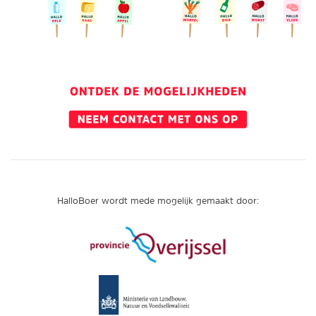
HalloBoer wordt mede mogelijk gemaakt door: