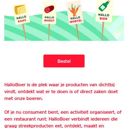
Bestel
HalloBoer is de plek waar je producten van dichtbij
vindt, ontdekt wat er te doen is of direct zaken doet
met onze boeren.
Of je nu consument bent, een activiteit organiseert, of
een restaurant runt: HalloBoer verbindt iedereen die
graag streekproducten eet, ontdekt, maakt en