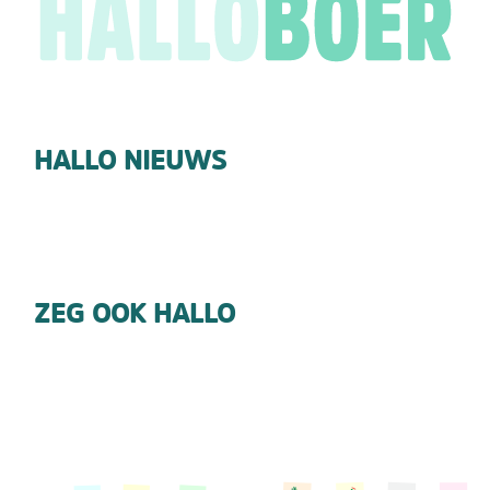
HALLO NIEUWS
ZEG OOK HALLO