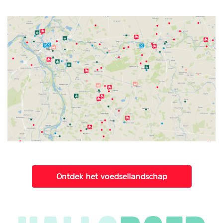
Ontdek het voedsellandschap