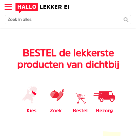
HALLO
LEKKER EI
BESTEL de lekkerste
producten van dichtbij