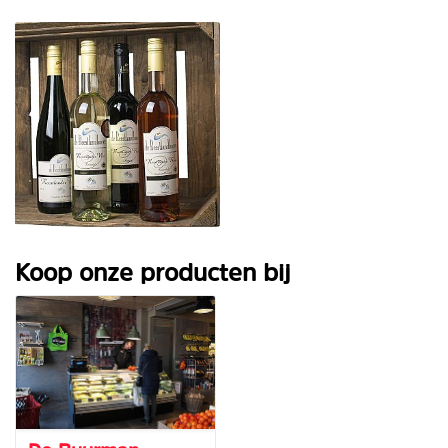
Koop onze producten bij