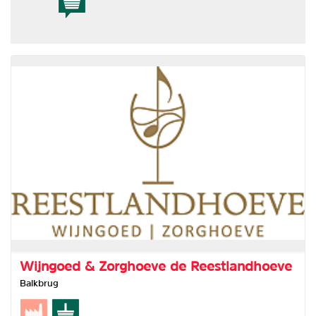
Wijngoed & Zorghoeve de Reestlandhoeve
Balkbrug