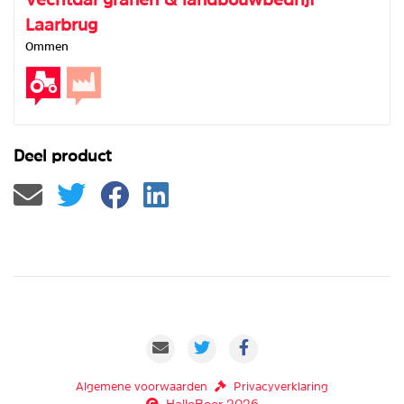
Laarbrug
Ommen
Deel product
Algemene voorwaarden
Privacyverklaring