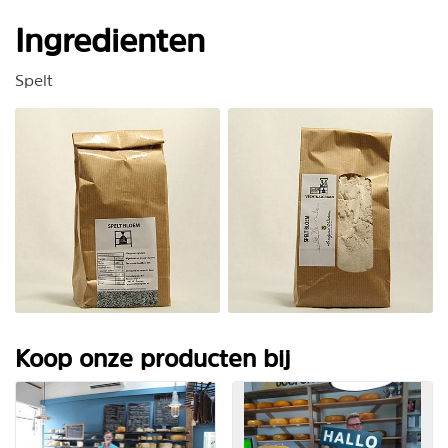
Ingredienten
Spelt
Koop onze producten bij