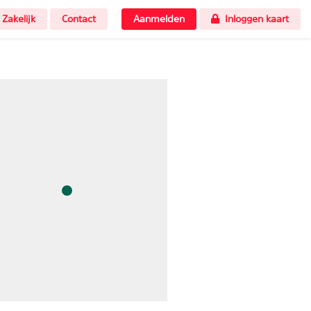
Zakelijk
Contact
Aanmelden
Inloggen kaart