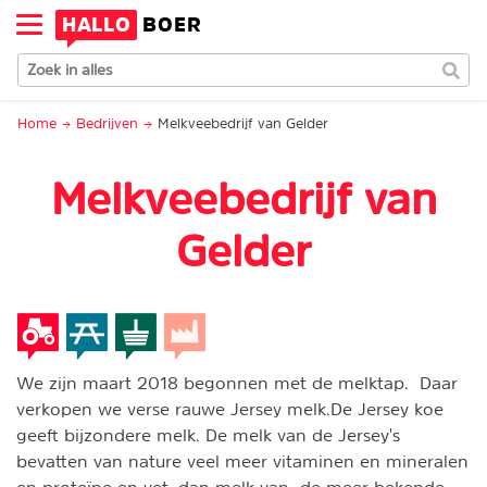
HALLO
BOER
Home
Bedrijven
Melkveebedrijf van Gelder
Melkveebedrijf van
Gelder
We zijn maart 2018 begonnen met de melktap. Daar
verkopen we verse rauwe Jersey melk.De Jersey koe
geeft bijzondere melk. De melk van de Jersey's
bevatten van nature veel meer vitaminen en mineralen