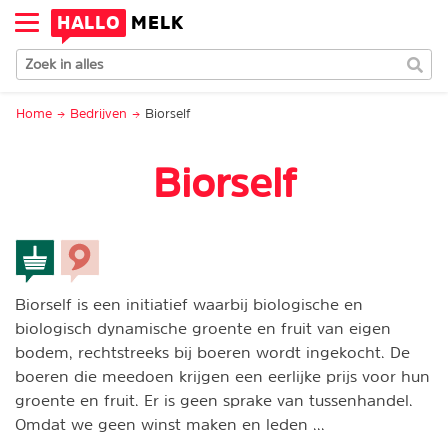
HALLO
MELK
Home
Bedrijven
Biorself
Biorself
Biorself is een initiatief waarbij biologische en
biologisch dynamische groente en fruit van eigen
bodem, rechtstreeks bij boeren wordt ingekocht. De
boeren die meedoen krijgen een eerlijke prijs voor hun
groente en fruit. Er is geen sprake van tussenhandel.
Omdat we geen winst maken en leden ...