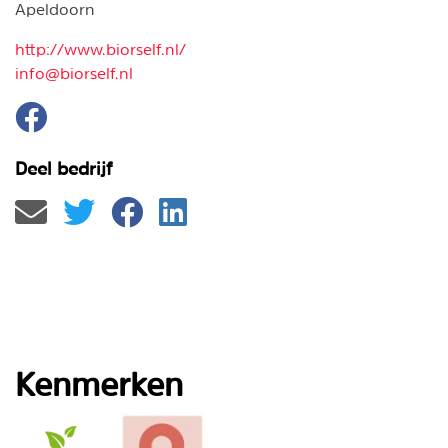
Apeldoorn
http://www.biorself.nl/
info@biorself.nl
Deel bedrijf
Kenmerken