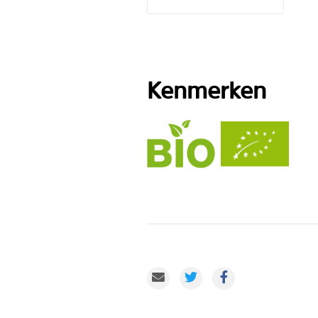
Kenmerken