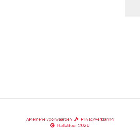
Algemene voorwaarden
Privacyverklaring
HalloBoer 2026